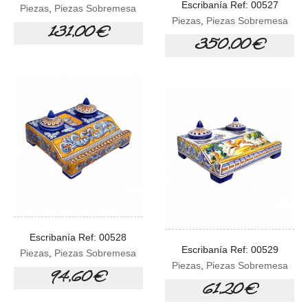
Escribanía Ref: 00527
Piezas
,
Piezas Sobremesa
Piezas
,
Piezas Sobremesa
131,00 €
350,00 €
Escribanía Ref: 00528
Escribanía Ref: 00529
Piezas
,
Piezas Sobremesa
Piezas
,
Piezas Sobremesa
94,60 €
61,20 €