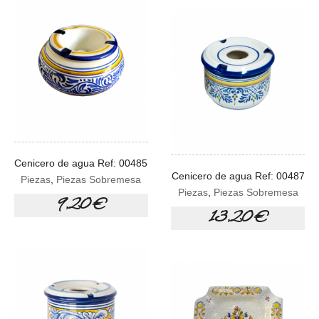
Cenicero de agua Ref: 00485
Cenicero de agua Ref: 00487
Piezas
,
Piezas Sobremesa
Piezas
,
Piezas Sobremesa
9,20 €
13,20 €