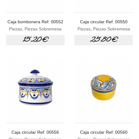
Caja bombonera Ref: 00552
Caja circular Ref: 00550
Piezas
,
Piezas Sobremesa
Piezas
,
Piezas Sobremesa
15,20 €
25,80 €
Caja circular Ref: 00556
Caja circular Ref: 00560