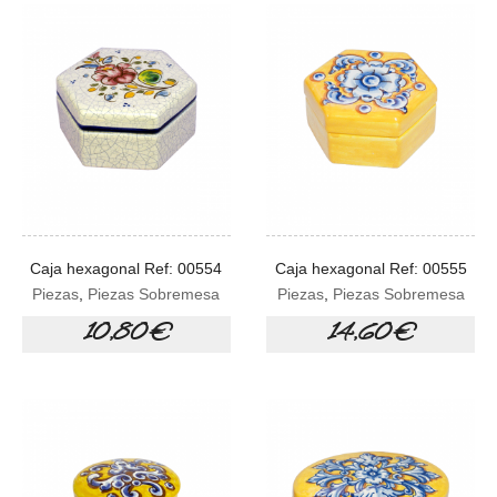
Caja hexagonal Ref: 00554
Caja hexagonal Ref: 00555
Piezas
,
Piezas Sobremesa
Piezas
,
Piezas Sobremesa
10,80 €
14,60 €