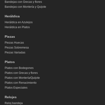
Bandejas con Grecas y flores
Bandejas con Montería y Quijote
Heráldica
Heráldica en Azulejos
Heráldica en Platos
Piezas
Piezas Huecas
Piezas Sobremesa
Piezas Variadas
Platos
Platos con Bodegones
Platos con Grecas y flores
Platos con Montería/Quijote
Platos con Renacimiento
Platos Especiales
Relojes
Reloj bandeja