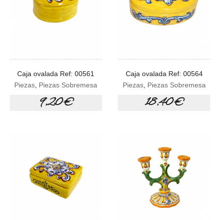
Caja ovalada Ref: 00561
Caja ovalada Ref: 00564
Piezas
,
Piezas Sobremesa
Piezas
,
Piezas Sobremesa
9,20 €
18,40 €