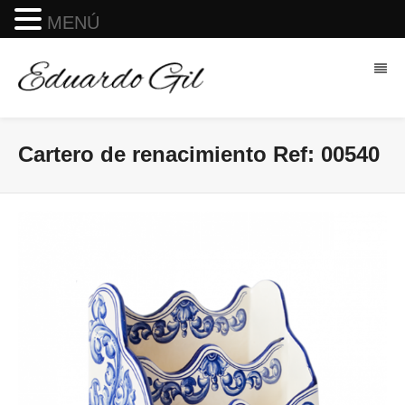
MENÚ
Cartero de renacimiento Ref: 00540