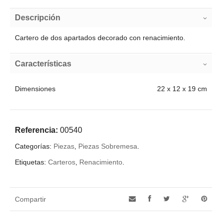
Descripción
Cartero de dos apartados decorado con renacimiento.
Características
Dimensiones
22 x 12 x 19 cm
Referencia:
00540
Categorías:
Piezas
,
Piezas Sobremesa
.
Etiquetas:
Carteros
,
Renacimiento
.
Compartir