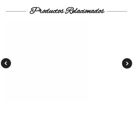
Productos Relacionados