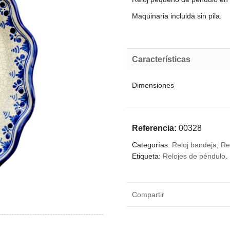
Maquinaria incluida sin pila.
Características
Dimensiones
Referencia:
00328
Categorías:
Reloj bandeja
,
Re
Etiqueta:
Relojes de péndulo
.
Compartir