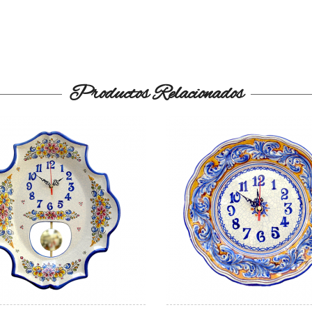
Productos Relacionados