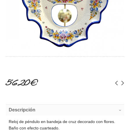
56,20 €
Descripción
Reloj de péndulo en bandeja de cruz decorado con flores.
Baño con efecto cuarteado.