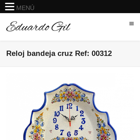
MENÚ
Reloj bandeja cruz Ref: 00312