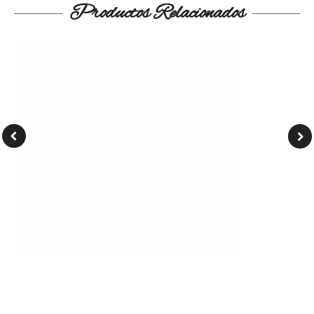
Productos Relacionados