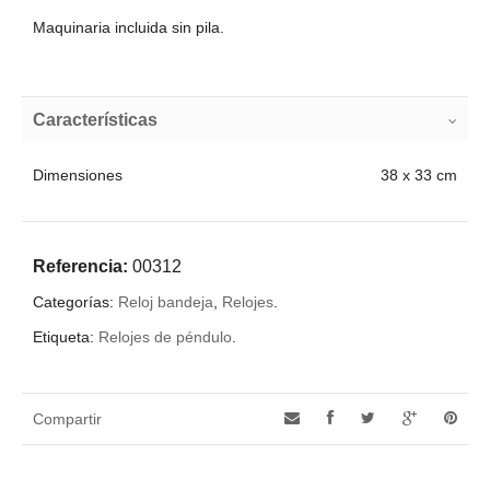
Maquinaria incluida sin pila.
Características
Dimensiones
38 x 33 cm
Referencia:
00312
Categorías:
Reloj bandeja
,
Relojes
.
Etiqueta:
Relojes de péndulo
.
Compartir