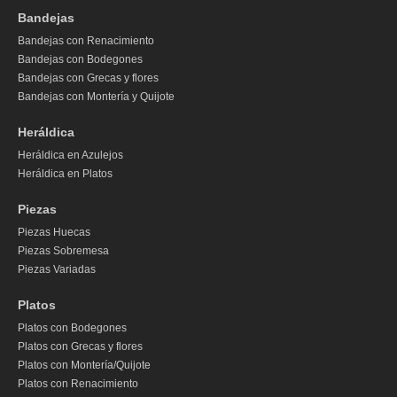
Bandejas
Bandejas con Renacimiento
Bandejas con Bodegones
Bandejas con Grecas y flores
Bandejas con Montería y Quijote
Heráldica
Heráldica en Azulejos
Heráldica en Platos
Piezas
Piezas Huecas
Piezas Sobremesa
Piezas Variadas
Platos
Platos con Bodegones
Platos con Grecas y flores
Platos con Montería/Quijote
Platos con Renacimiento