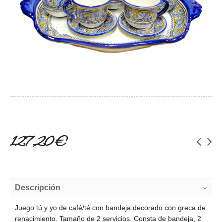
127,20 €
Descripción
Juego tú y yo de café/té con bandeja decorado con greca de
renacimiento. Tamaño de 2 servicios. Consta de bandeja, 2