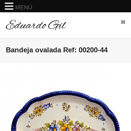
MENÚ
Bandeja ovalada Ref: 00200-44