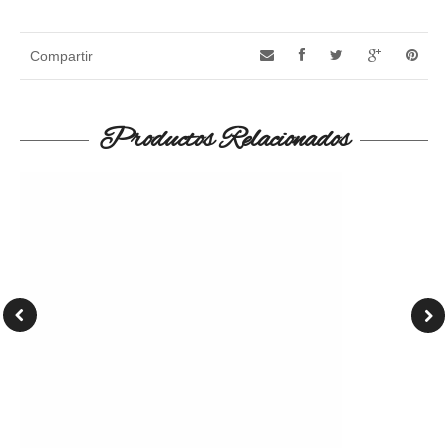
Compartir
Productos Relacionados